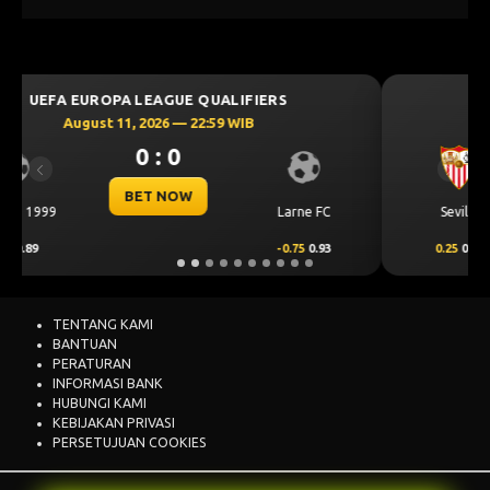
SPAIN LA LIGA
August 16, 2026 — 02:30 WIB
0 : 0
Previous
Next
BET NOW
Sevilla
Rayo Vallecano
0.25
0.95
-0.25
0.95
TENTANG KAMI
BANTUAN
PERATURAN
INFORMASI BANK
HUBUNGI KAMI
KEBIJAKAN PRIVASI
PERSETUJUAN COOKIES