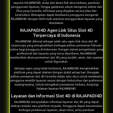
seputar RAJAPADI4D, mulai dari akses link situs terbaru, panduan
penggunaan layanan, hingga gambaran umum mengenai sistem dan
fitur yang tersedia. Informasi yang disajikan secara jelas dan
terstruktur diharapkan dapat membantu pengguna mengenal
RAJAPADI4D dengan lebih baik sebelum menggunakan layanan yang
disediakan.
RAJAPADI4D Agen Link Situs Slot 4D
Terpercaya di Indonesia
RAJAPADI4D
dikenal sebagai salah satu agen link situs slot 4D
terpercaya yang menghadirkan berbagai pilihan permainan hiburan
online bagi pengguna di Indonesia. Dengan sistem pengelolaan yang
profesional dan layanan yang terus diperbarui, RAJAPADI4D
memberikan akses permainan slot 4D yang mudah, aman, dan nyaman
untuk digunakan.
Sebagai agen yang telah berlisensi, RAJAPADI4D menghadirkan
platform yang dapat diakses dengan stabil setiap hari. Beragam
pilihan permainan slot 4D tersedia dalam satu situs untuk membantu
pengguna memilih layanan sesuai dengan kebutuhan dan preferensi
masing-masing. Untuk mengakses permainan terbaru, kunjungi
halaman layanan RAJAPADI4D
.
Layanan dan Informasi Slot 4D di RAJAPADI4D
RAJAPADI4D menyediakan informasi layanan slot 4D yang dapat
diakses melalui satu platform terpadu. Pengguna dapat menemukan
berbagai pembaruan layanan, akses situs, serta panduan