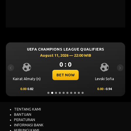
UEFA CHAMPIONS LEAGUE QUALIFIERS
August 11, 2026 — 22:00 WIB
0 : 0
Previous
Next
BET NOW
Kairat Almaty (n)
Levski Sofia
0.00
0.82
0.00
-0.94
TENTANG KAMI
BANTUAN
PERATURAN
INFORMASI BANK
HUBUNGI KAMI