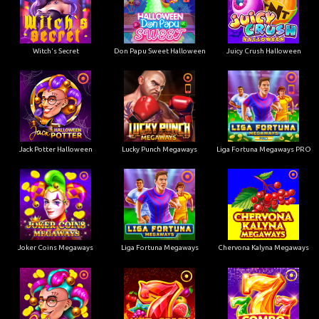
Witch's Secret
Don Papu Sweet Halloween
Juicy Crush Halloween
Jack Potter Halloween
Lucky Punch Megaways
Liga Fortuna Megaways PRO
Joker Coins Megaways
Liga Fortuna Megaways
Chervona Kalyna Megaways