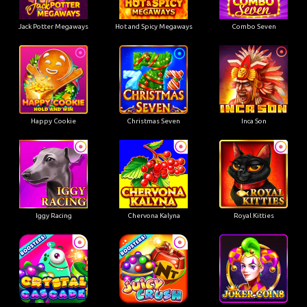
Jack Potter Megaways
Hot and Spicy Megaways
Combo Seven
Happy Cookie
Christmas Seven
Inca Son
Iggy Racing
Chervona Kalyna
Royal Kitties