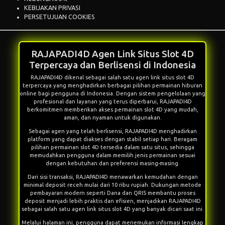
KEBIJAKAN PRIVASI
PERSETUJUAN COOKIES
RAJAPADI4D Agen Link Situs Slot 4D
Terpercaya dan Berlisensi di Indonesia
RAJAPADI4D dikenal sebagai salah satu agen link situs slot 4D
terpercaya yang menghadirkan berbagai pilihan permainan hiburan
online bagi pengguna di Indonesia. Dengan sistem pengelolaan yang
profesional dan layanan yang terus diperbarui, RAJAPADI4D
berkomitmen memberikan akses permainan slot 4D yang mudah,
aman, dan nyaman untuk digunakan.
Sebagai agen yang telah berlisensi,
RAJAPADI4D
menghadirkan
platform yang dapat diakses dengan stabil setiap hari. Beragam
pilihan permainan slot 4D tersedia dalam satu situs, sehingga
memudahkan pengguna dalam memilih jenis permainan sesuai
dengan kebutuhan dan preferensi masing-masing.
Dari sisi transaksi, RAJAPADI4D menawarkan kemudahan dengan
minimal deposit receh mulai dari 10 ribu rupiah. Dukungan metode
pembayaran modern seperti Dana dan QRIS membantu proses
deposit menjadi lebih praktis dan efisien, menjadikan RAJAPADI4D
sebagai salah satu agen link situs slot 4D yang banyak dicari saat ini.
Melalui halaman ini, pengguna dapat menemukan informasi lengkap