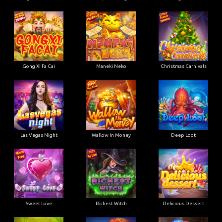
Gong Xi Fa Cai
Maneki Neko
Christmas Carnivals
Las Vegas Night
Wallow In Money
Deep Loot
Sweet Love
Richest Witch
Delicious Dessert