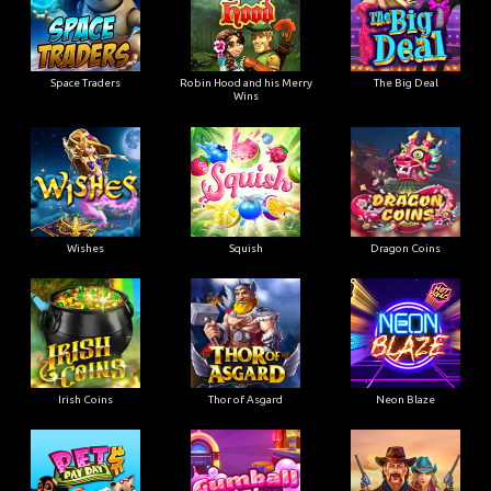
Space Traders
Robin Hood and his Merry
The Big Deal
Wins
Wishes
Squish
Dragon Coins
Irish Coins
Thor of Asgard
Neon Blaze