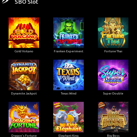
SBO Slot
Gold Volcano
Franken Experiment
Fortune Thai
Dynamite Jackpot
Texas Wind
Super Double
Dragon's Fortune
Elephant King
Big Boss