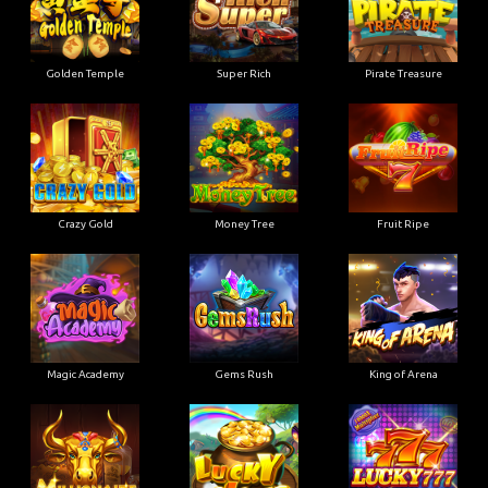
Golden Temple
Super Rich
Pirate Treasure
Crazy Gold
Money Tree
Fruit Ripe
Magic Academy
Gems Rush
King of Arena