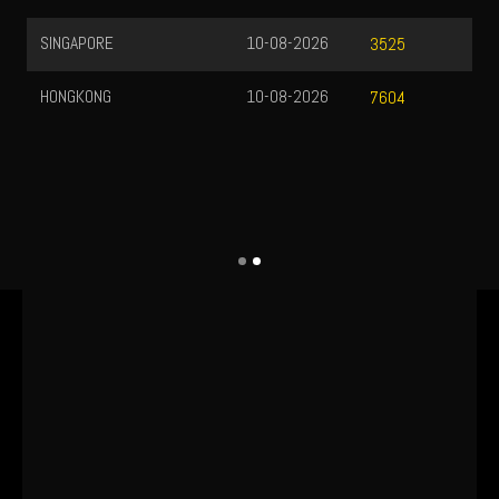
SINGAPORE
10-08-2026
3525
HONGKONG
10-08-2026
7604