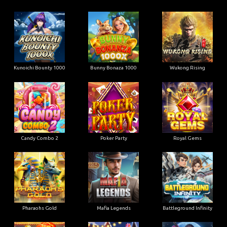
Kunoichi Bounty 1000
Bunny Bonaza 1000
Wukong Rising
Candy Combo 2
Poker Party
Royal Gems
Pharaohs Gold
Mafia Legends
Battleground Infinity