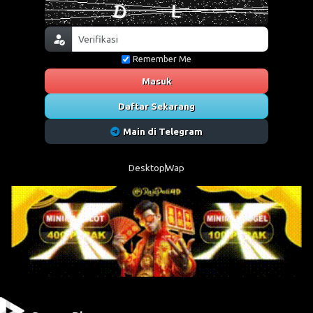
Remember Me
Masuk
Daftar Sekarang
Main di Telegram
Desktop
Wap