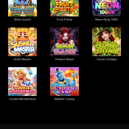
Slime Quest
Fruit Fiesta
Neon Party 1000
Sushi Master
Demon Slayer
Clover Cottage
Cookie Wonderland
Aladdin's Lamp