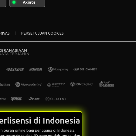
l
Axiata
RIVASI
|
PERSETUJUAN COOKIES
rings
Royal Fruit
2
uit
Songkran
lisensi di Indonesia