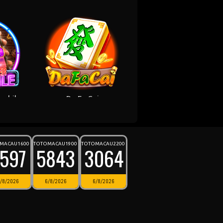
mobile
Da Fa Cai
MACAU1600
TOTOMACAU1900
TOTOMACAU2200
597
5843
3064
/8/2026
6/8/2026
6/8/2026
Bag
Crazy Crazy