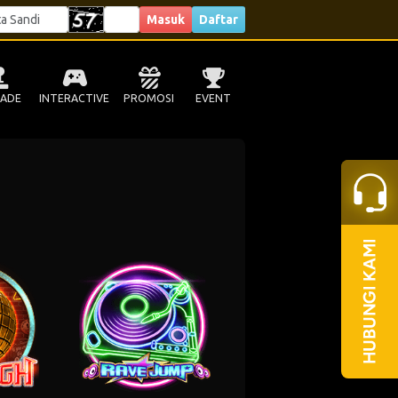
 BONUS MENARIK SETIAP HARINYA !!
SELAMAT DATANG DI RAJAPADI4D B
Masuk
Daftar
ADE
INTERACTIVE
PROMOSI
EVENT