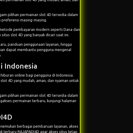
 hiburan online bagi pengguna di Indonesia.
ses permainan slot 4D yang mudah, aman, dan
gam pilihan permainan slot 4D tersedia dalam
 preferensi masing-masing.
an metode pembayaran modern seperti Dana dan
itus slot 4D yang banyak dicari saat ini.
ver M
888 Cai Shen
rbaru, panduan penggunaan layanan, hingga
arapkan dapat membantu pengguna mengenal
.
i Indonesia
 hiburan online bagi pengguna di Indonesia.
 slot 4D yang mudah, aman, dan nyaman untuk
gam pilihan permainan slot 4D tersedia dalam
cs
Dragon Koi
gakses permainan terbaru, kunjungi
halaman
DI4D
menemukan berbagai pembaruan layanan, akses