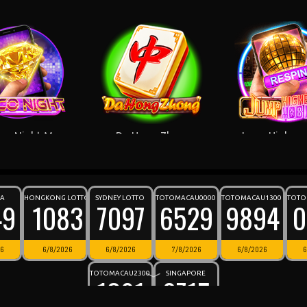
sco Night M
Da Hong Zhong
Jump Higher 
IA
HONGKONG LOTTO
SYDNEY LOTTO
TOTOMACAU0000
TOTOMACAU1300
TOTO
49
1083
7097
6529
9894
0
26
6/8/2026
6/8/2026
7/8/2026
6/8/2026
6
TOTOMACAU2300
SINGAPORE
1391
0715
ve n Jump
Lucky Bats M
168 Lucky 