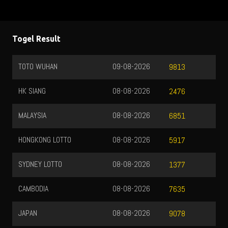
Togel Result
09-08-2026
TOTOMACAU1300
0
9813
08-08-2026
TOTOMACAU1600
0
2476
08-08-2026
TOTOMACAU1900
0
6851
08-08-2026
TOTOMACAU2200
0
5917
08-08-2026
TOTOMACAU2300
0
1377
08-08-2026
SYDNEY
0
7635
08-08-2026
SINGAPORE
0
9078