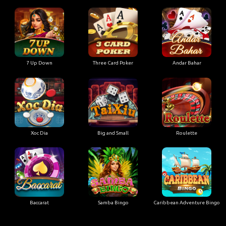
7 Up Down
Three Card Poker
Andar Bahar
Xoc Dia
Big and Small
Roulette
Baccarat
Samba Bingo
Caribbean Adventure Bingo