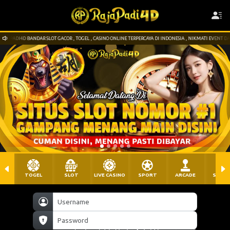
I4D BANDAR SLOT GACOR , TOGEL , CASINO ONLINE TERPERCAYA DI INDONESIA , NIKMATI EVENT DAN BONU
TOGEL
SLOT
LIVE CASINO
SPORT
ARCADE
SABU