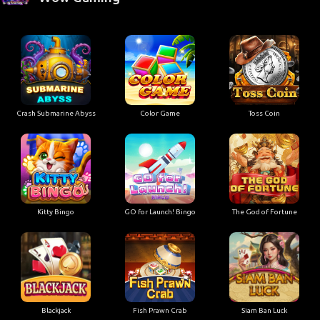
Crash Submarine Abyss
Color Game
Toss Coin
Kitty Bingo
GO for Launch! Bingo
The God of Fortune
Blackjack
Fish Prawn Crab
Siam Ban Luck