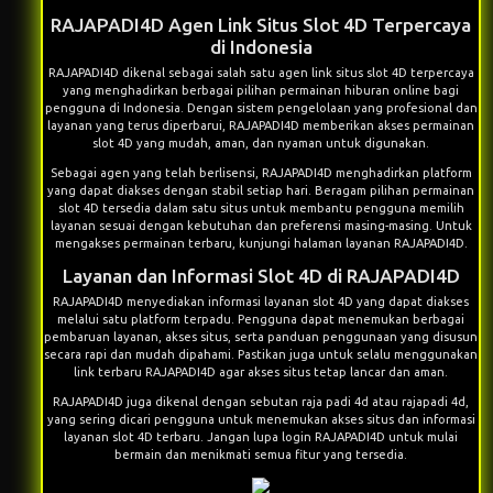
RAJAPADI4D Agen Link Situs Slot 4D Terpercaya
di Indonesia
RAJAPADI4D
dikenal sebagai salah satu agen link situs slot 4D terpercaya
yang menghadirkan berbagai pilihan permainan hiburan online bagi
pengguna di Indonesia. Dengan sistem pengelolaan yang profesional dan
layanan yang terus diperbarui, RAJAPADI4D memberikan akses permainan
slot 4D yang mudah, aman, dan nyaman untuk digunakan.
Sebagai agen yang telah berlisensi, RAJAPADI4D menghadirkan platform
yang dapat diakses dengan stabil setiap hari. Beragam pilihan permainan
slot 4D tersedia dalam satu situs untuk membantu pengguna memilih
layanan sesuai dengan kebutuhan dan preferensi masing-masing. Untuk
mengakses permainan terbaru, kunjungi
halaman layanan RAJAPADI4D
.
Layanan dan Informasi Slot 4D di RAJAPADI4D
RAJAPADI4D menyediakan informasi layanan slot 4D yang dapat diakses
melalui satu platform terpadu. Pengguna dapat menemukan berbagai
pembaruan layanan, akses situs, serta panduan penggunaan yang disusun
secara rapi dan mudah dipahami. Pastikan juga untuk selalu menggunakan
link terbaru RAJAPADI4D
agar akses situs tetap lancar dan aman.
RAJAPADI4D juga dikenal dengan sebutan
raja padi 4d
atau
rajapadi 4d
,
yang sering dicari pengguna untuk menemukan akses situs dan informasi
layanan slot 4D terbaru. Jangan lupa
login RAJAPADI4D
untuk mulai
bermain dan menikmati semua fitur yang tersedia.