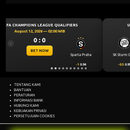
UEFA CHAMPIONS LEAGUE QUALIFIERS
August 12, 2026 — 01:30 WIB
0 : 0
Previous
Ne
BET NOW
SK Sturm Graz
Fenerbahce
-0.5
0.95
0.5
0.87
TENTANG KAMI
BANTUAN
PERATURAN
INFORMASI BANK
HUBUNGI KAMI
KEBIJAKAN PRIVASI
PERSETUJUAN COOKIES