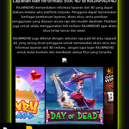
Layanan dan Informasi Slot 4D di RAJAPADI4D
RAJAPADI4D menyediakan informasi layanan slot 4D yang dapat
diakses melalui satu platform terpadu. Pengguna dapat menemukan
berbagai pembaruan layanan, akses situs, serta panduan
penggunaan yang disusun secara rapi dan mudah dipahami. Pastikan
juga untuk selalu menggunakan
link terbaru RAJAPADI4D
agar akses
situs tetap lancar dan aman.
RAJAPADI4D juga dikenal dengan sebutan
raja padi 4d
atau
rajapadi
4d
, yang sering dicari pengguna untuk menemukan akses situs dan
informasi layanan slot 4D terbaru. Jangan lupa
login RAJAPADI4D
untuk mulai bermain dan menikmati semua fitur yang tersedia.