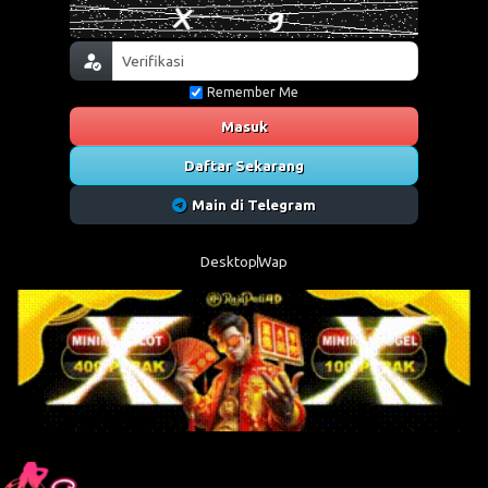
Remember Me
Masuk
Daftar Sekarang
Main di Telegram
Desktop
Wap