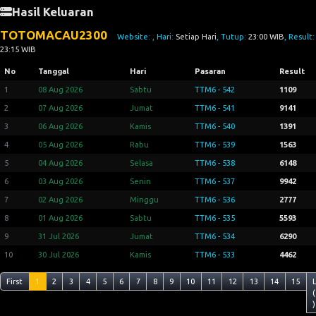
Hasil Keluaran
TOTOMACAU2300
Website:
, Hari:
Setiap Hari
, Tutup:
23:00 WIB
, Result:
23:15 WIB
No
Tanggal
Hari
Pasaran
Result
1
08 Aug 2026
Sabtu
TTM6 - 542
1109
2
07 Aug 2026
Jumat
TTM6 - 541
9141
3
06 Aug 2026
Kamis
TTM6 - 540
1391
4
05 Aug 2026
Rabu
TTM6 - 539
1563
5
04 Aug 2026
Selasa
TTM6 - 538
6148
6
03 Aug 2026
Senin
TTM6 - 537
9942
7
02 Aug 2026
Minggu
TTM6 - 536
2777
8
01 Aug 2026
Sabtu
TTM6 - 535
5593
9
31 Jul 2026
Jumat
TTM6 - 534
6290
10
30 Jul 2026
Kamis
TTM6 - 533
4462
First
1
2
3
4
5
6
7
8
9
10
11
12
13
14
15
(
)