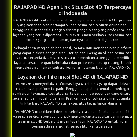
RAJAPADI4D Agen Link Situs Slot 4D Terpercaya
di Indonesia
RAJAPADI4D
dikenal sebagai salah satu agen link situs slot 4D terpercaya
yang menghadirkan berbagai pilihan permainan hiburan online bagi
pengguna di Indonesia. Dengan sistem pengelolaan yang profesional dan
layanan yang terus diperbarui, RAJAPADI4D memberikan akses permainan
slot 4D yang mudah, aman, dan nyaman untuk digunakan.
Sebagai agen yang telah berlisensi, RAJAPADI4D menghadirkan platform
yang dapat diakses dengan stabil setiap hari. Beragam pilihan permainan
slot 4D tersedia dalam satu situs untuk membantu pengguna memilih
layanan sesuai dengan kebutuhan dan preferensi masing-masing. Untuk
mengakses permainan terbaru, kunjungi
halaman layanan RAJAPADI4D
.
Layanan dan Informasi Slot 4D di RAJAPADI4D
RAJAPADI4D menyediakan informasi layanan slot 4D yang dapat diakses
melalui satu platform terpadu. Pengguna dapat menemukan berbagai
pembaruan layanan, akses situs, serta panduan penggunaan yang disusun
secara rapi dan mudah dipahami. Pastikan juga untuk selalu menggunakan
link terbaru RAJAPADI4D
agar akses situs tetap lancar dan aman.
RAJAPADI4D juga dikenal dengan sebutan
raja padi 4d
atau
rajapadi 4d
,
yang sering dicari pengguna untuk menemukan akses situs dan informasi
layanan slot 4D terbaru. Jangan lupa
login RAJAPADI4D
untuk mulai
bermain dan menikmati semua fitur yang tersedia.