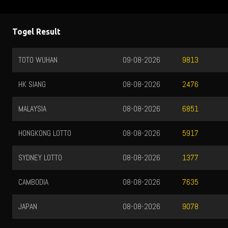
Togel Result
TOTO WUHAN
09-08-2026
9813
HK SIANG
08-08-2026
2476
MALAYSIA
08-08-2026
6851
HONGKONG LOTTO
08-08-2026
5917
SYDNEY LOTTO
08-08-2026
1377
CAMBODIA
08-08-2026
7635
JAPAN
08-08-2026
9078