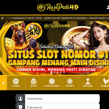
DI4D BANDAR SLOT GACOR , TOGEL , CASINO ONLINE TERPERCAYA DI INDONESIA , NIKMATI EVENT DAN BO
TOGEL
SLOT
LIVE CASINO
SPORT
ARCADE
SABU