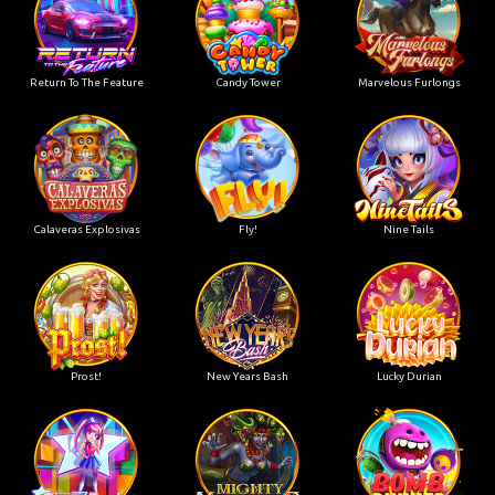
Return To The Feature
Candy Tower
Marvelous Furlongs
Calaveras Explosivas
Fly!
Nine Tails
Prost!
New Years Bash
Lucky Durian