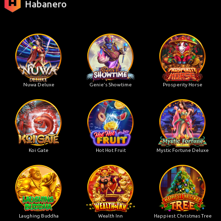
Habanero
Nuwa Deluxe
Genie's Showtime
Prosperity Horse
Koi Gate
Hot Hot Fruit
Mystic Fortune Deluxe
Laughing Buddha
Wealth Inn
Happiest Christmas Tree