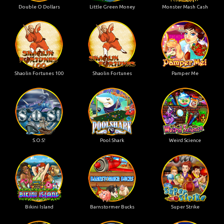
Double O Dollars
Little Green Money
Monster Mash Cash
Shaolin Fortunes 100
Shaolin Fortunes
Pamper Me
S.O.S!
Pool Shark
Weird Science
Bikini Island
Barnstormer Bucks
Super Strike