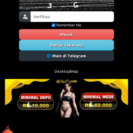
Remember Me
Masuk
Daftar Sekarang
Main di Telegram
Desktop
Wap