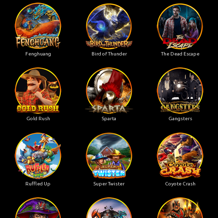
Fenghuang
Bird of Thunder
The Dead Escape
Gold Rush
Sparta
Gangsters
Ruffled Up
Super Twister
Coyote Crash