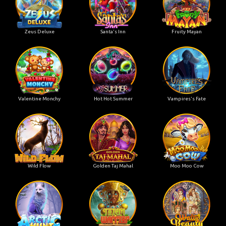
Zeus Deluxe
Santa's Inn
Fruity Mayan
Valentine Monchy
Hot Hot Summer
Vampires's Fate
Wild Flow
Golden Taj Mahal
Moo Moo Cow