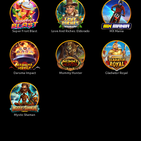
Super Fruit Blast
Love And Riches: Eldorado
MX Mania
Daruma Impact
Mummy Hunter
Gladiator Royal
Mystic Shaman