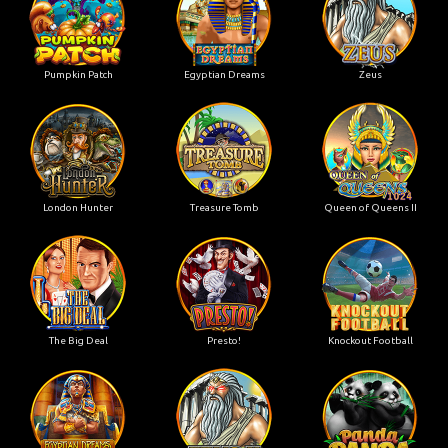
Pumpkin Patch
Egyptian Dreams
Zeus
London Hunter
Treasure Tomb
Queen of Queens II
The Big Deal
Presto!
Knockout Football