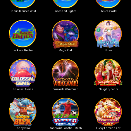
Bonus Deuces Wild
Aces and Eights
Deuces Wild
Jacks or Better
Magic Oak
Nuwa
Colossal Gems
Wizards Want War
Naughty Santa
Loony Blox
Knockout Football Rush
Lucky Fortune Cat