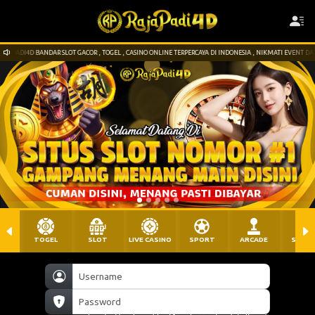
DI4D BANDAR SLOT GACOR , TOGEL , CASINO ONLINE TERPERCAYA DI INDONESIA , NIKMATI EVENT DAN BON
TOGEL
SLOT
LIVE CASINO
SPORT
ARCADE
SABU