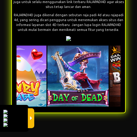
juga untuk selalu menggunakan
link terbaru RAJAPADI4D
agar akses
situs tetap lancar dan aman.
RAJAPADI4D juga dikenal dengan sebutan
raja padi 4d
atau
rajapadi
4d
, yang sering dicari pengguna untuk menemukan akses situs dan
informasi layanan slot 4D terbaru. Jangan lupa
login RAJAPADI4D
untuk mulai bermain dan menikmati semua fitur yang tersedia.