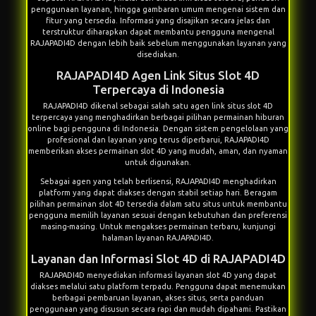
penggunaan layanan, hingga gambaran umum mengenai sistem dan
fitur yang tersedia. Informasi yang disajikan secara jelas dan
terstruktur diharapkan dapat membantu pengguna mengenal
RAJAPADI4D dengan lebih baik sebelum menggunakan layanan yang
disediakan.
RAJAPADI4D Agen Link Situs Slot 4D
Terpercaya di Indonesia
RAJAPADI4D
dikenal sebagai salah satu agen link situs slot 4D
terpercaya yang menghadirkan berbagai pilihan permainan hiburan
online bagi pengguna di Indonesia. Dengan sistem pengelolaan yang
profesional dan layanan yang terus diperbarui, RAJAPADI4D
memberikan akses permainan slot 4D yang mudah, aman, dan nyaman
untuk digunakan.
Sebagai agen yang telah berlisensi, RAJAPADI4D menghadirkan
platform yang dapat diakses dengan stabil setiap hari. Beragam
pilihan permainan slot 4D tersedia dalam satu situs untuk membantu
pengguna memilih layanan sesuai dengan kebutuhan dan preferensi
masing-masing. Untuk mengakses permainan terbaru, kunjungi
halaman layanan RAJAPADI4D
.
Layanan dan Informasi Slot 4D di RAJAPADI4D
RAJAPADI4D menyediakan informasi layanan slot 4D yang dapat
diakses melalui satu platform terpadu. Pengguna dapat menemukan
berbagai pembaruan layanan, akses situs, serta panduan
penggunaan yang disusun secara rapi dan mudah dipahami. Pastikan