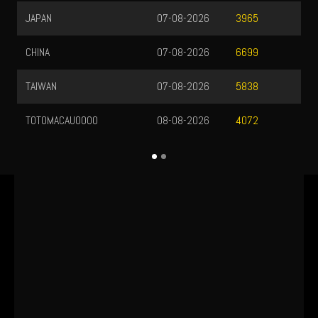
JAPAN
07-08-2026
SI
3965
CHINA
07-08-2026
HO
6699
TAIWAN
07-08-2026
5838
TOTOMACAU0000
08-08-2026
4072