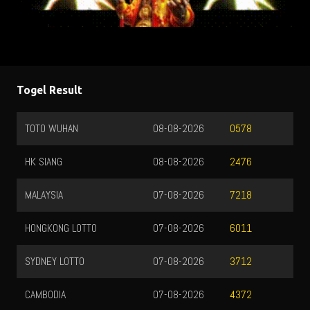
Togel Result
TOTO WUHAN
08-08-2026
TO
0578
HK SIANG
08-08-2026
TO
2476
MALAYSIA
07-08-2026
TO
7218
HONGKONG LOTTO
07-08-2026
TO
6011
SYDNEY LOTTO
07-08-2026
TO
3712
CAMBODIA
07-08-2026
SY
4372