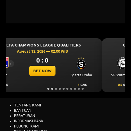
UEFA CHAMPIONS LEAGUE QUALIFIERS
August 12, 2026 — 01:30 WIB
0 : 0
Previous
Next
BET NOW
SK Sturm Graz
Fenerbahce
-0.5
0.95
0.5
0.87
TENTANG KAMI
BANTUAN
PERATURAN
INFORMASI BANK
HUBUNGI KAMI